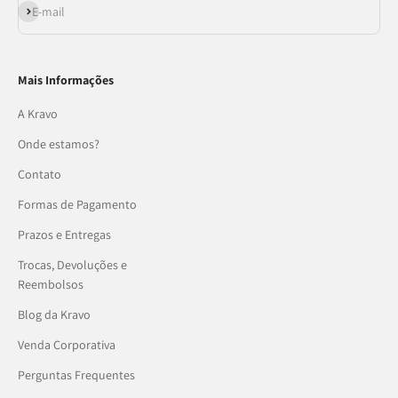
Assinar
E-mail
Mais Informações
A Kravo
Onde estamos?
Contato
Formas de Pagamento
Prazos e Entregas
Trocas, Devoluções e
Reembolsos
Blog da Kravo
Venda Corporativa
Perguntas Frequentes