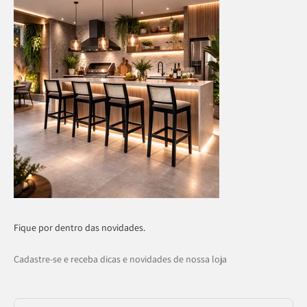
Fique por dentro das novidades.
Cadastre-se e receba dicas e novidades de nossa loja