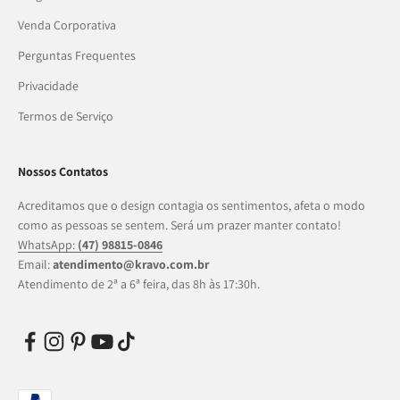
Venda Corporativa
Perguntas Frequentes
Privacidade
Termos de Serviço
Nossos Contatos
Acreditamos que o design contagia os sentimentos, afeta o modo
como as pessoas se sentem. Será um prazer manter contato!
WhatsApp:
(47) 98815-0846
Email:
atendimento@kravo.com.br
Atendimento de 2ª a 6ª feira, das 8h às 17:30h.