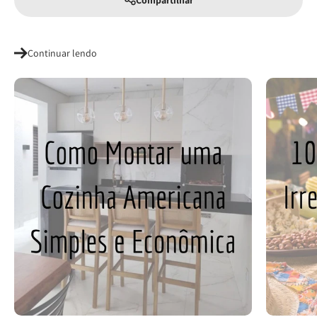
Compartilhar
Continuar lendo