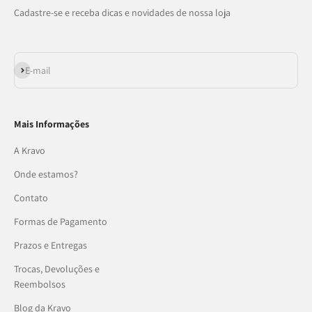
Cadastre-se e receba dicas e novidades de nossa loja
Assinar
E-mail
Mais Informações
A Kravo
Onde estamos?
Contato
Formas de Pagamento
Prazos e Entregas
Trocas, Devoluções e
Reembolsos
Blog da Kravo