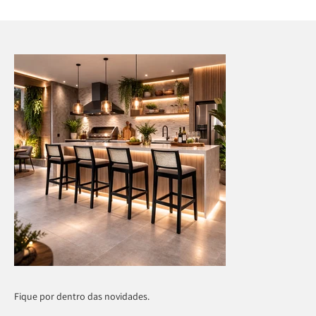
Fique por dentro das novidades.