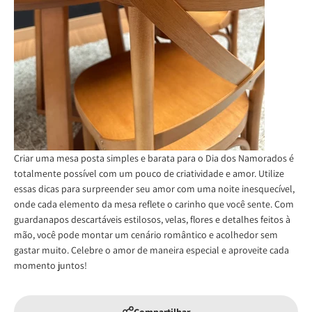
Criar uma mesa posta simples e barata para o Dia dos Namorados é
totalmente possível com um pouco de criatividade e amor. Utilize
essas dicas para surpreender seu amor com uma noite inesquecível,
onde cada elemento da mesa reflete o carinho que você sente. Com
guardanapos descartáveis estilosos, velas, flores e detalhes feitos à
mão, você pode montar um cenário romântico e acolhedor sem
gastar muito. Celebre o amor de maneira especial e aproveite cada
momento juntos!