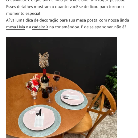
Esses detalhes mostram o quanto você se dedicou para tornar o
momento especial.
Aí vai uma dica de decoração para sua mesa posta: com nossa linda
mesa Lívia
e a
cadeira X
na cor amêndoa. É de se apaixonar, não é?