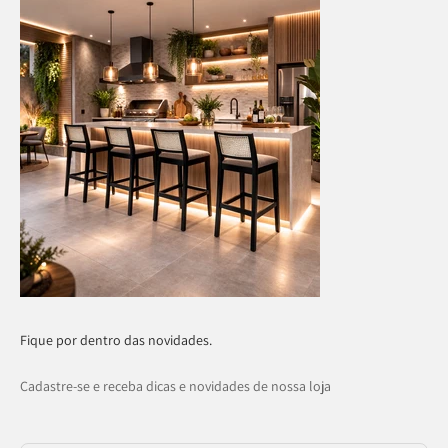
Fique por dentro das novidades.
Cadastre-se e receba dicas e novidades de nossa loja