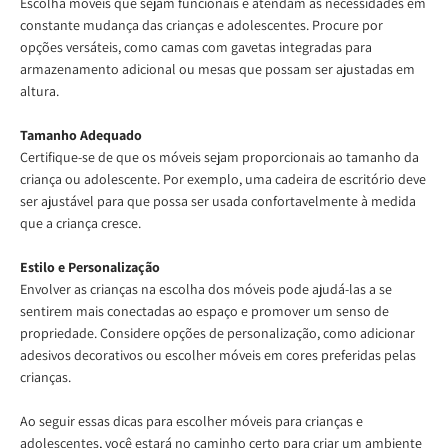
Escolha móveis que sejam funcionais e atendam às necessidades em
constante mudança das crianças e adolescentes. Procure por
opções versáteis, como camas com gavetas integradas para
armazenamento adicional ou mesas que possam ser ajustadas em
altura.
Tamanho Adequado
Certifique-se de que os móveis sejam proporcionais ao tamanho da
criança ou adolescente. Por exemplo, uma cadeira de escritório deve
ser ajustável para que possa ser usada confortavelmente à medida
que a criança cresce.
Estilo e Personalização
Envolver as crianças na escolha dos móveis pode ajudá-las a se
sentirem mais conectadas ao espaço e promover um senso de
propriedade. Considere opções de personalização, como adicionar
adesivos decorativos ou escolher móveis em cores preferidas pelas
crianças.
Ao seguir essas dicas para escolher móveis para crianças e
adolescentes, você estará no caminho certo para criar um ambiente