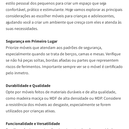
estilo pessoal dos pequenos para criar um espaço que seja
confortável, prático e estimulante. Hoje vamos explorar as principais
considerações ao escolher móveis para crianças e adolescentes,
ajudando você a criar um ambiente que cresça com eles e atenda às
suas necessidades.
Segurança em Primeiro Lugar
Priorize móveis que atendam aos padrões de segurança,
especialmente quando se trata de berços, camas e mesas. Verifique
se não há peças soltas, bordas afiadas ou partes que representem
riscos de ferimentos. Importante sempre ver se o móvel é certificado
pelo inmetro.
Durabilidade e Qualidade
Opte por móveis feitos de materiais duráveis ​​e de alta qualidade,
como madeira maciça ou MDF de alta densidade ou MDP. Considere
a resistência dos móveis ao desgaste, especialmente se forem
utilizados por crianças ativas.
Funcionalidade e Versatilidade