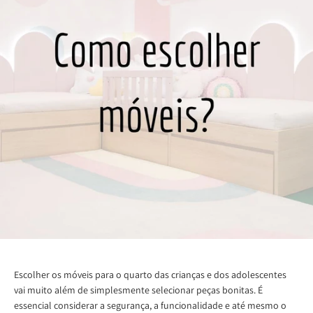
Escolher os móveis para o quarto das crianças e dos adolescentes
vai muito além de simplesmente selecionar peças bonitas. É
essencial considerar a segurança, a funcionalidade e até mesmo o