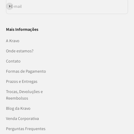
Assinar
E-mail
Mais Informações
A Kravo
Onde estamos?
Contato
Formas de Pagamento
Prazos e Entregas
Trocas, Devoluções e
Reembolsos
Blog da Kravo
Venda Corporativa
Perguntas Frequentes