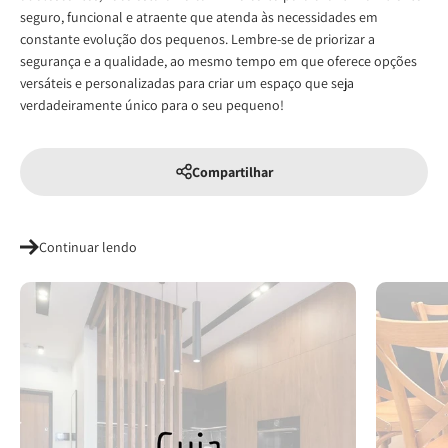
seguro, funcional e atraente que atenda às necessidades em
constante evolução dos pequenos. Lembre-se de priorizar a
segurança e a qualidade, ao mesmo tempo em que oferece opções
versáteis e personalizadas para criar um espaço que seja
verdadeiramente único para o seu pequeno!
Compartilhar
Continuar lendo