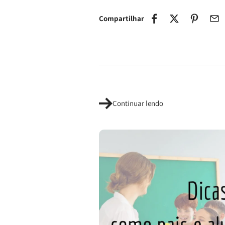
Compartilhar
Continuar lendo