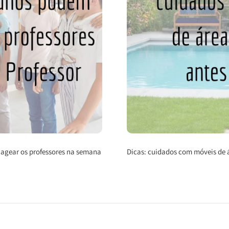
agear os professores na semana
Dicas: cuidados com móveis de á