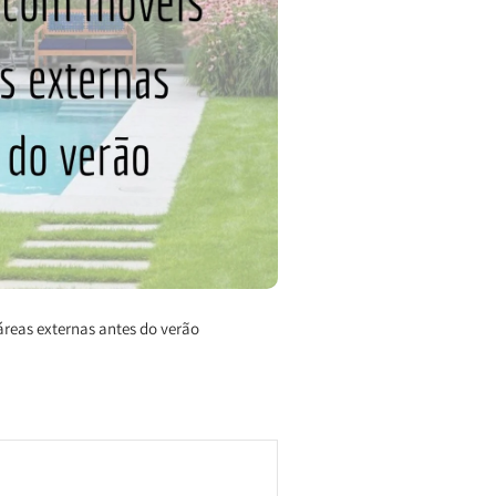
reas externas antes do verão