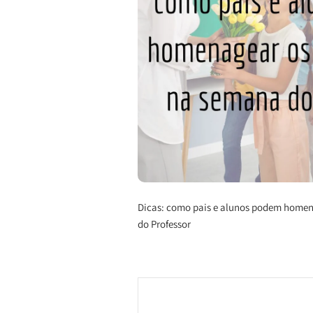
Dicas: como pais e alunos podem homen
do Professor