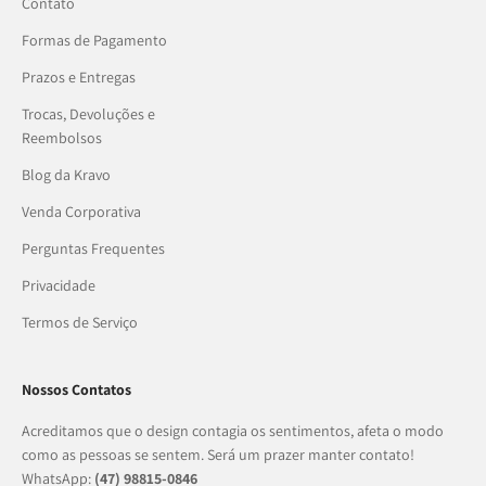
Contato
Formas de Pagamento
Prazos e Entregas
Trocas, Devoluções e
Reembolsos
Blog da Kravo
Venda Corporativa
Perguntas Frequentes
Privacidade
Termos de Serviço
Nossos Contatos
Acreditamos que o design contagia os sentimentos, afeta o modo
como as pessoas se sentem. Será um prazer manter contato!
WhatsApp:
(47) 98815-0846