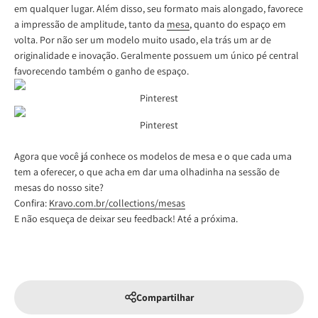
em qualquer lugar. Além disso, seu formato mais alongado, favorece
a impressão de amplitude, tanto da
mesa
, quanto do espaço em
volta. Por não ser um modelo muito usado, ela trás um ar de
originalidade e inovação. Geralmente possuem um único pé central
favorecendo também o ganho de espaço.
Pinterest
Pinterest
Agora que você já conhece os modelos de mesa e o que cada uma
tem a oferecer, o que acha em dar uma olhadinha na sessão de
mesas do nosso site?
Confira:
Kravo.com.br/collections/mesas
E não esqueça de deixar seu feedback! Até a próxima.
Compartilhar