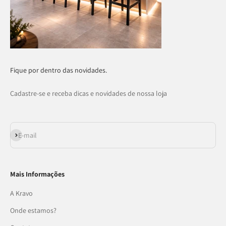
Fique por dentro das novidades.
Cadastre-se e receba dicas e novidades de nossa loja
Assinar
E-mail
Mais Informações
A Kravo
Onde estamos?