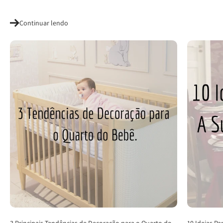
Continuar lendo