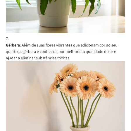
Gérbera
: Além de suas flores vibrantes que adicionam cor ao seu
quarto, a gérbera é conhecida por melhorar a qualidade do ar e
ajudar a eliminar substâncias tóxicas.