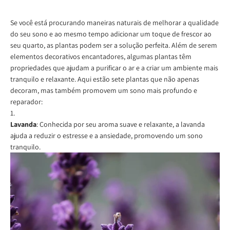
Se você está procurando maneiras naturais de melhorar a qualidade
do seu sono e ao mesmo tempo adicionar um toque de frescor ao
seu quarto, as plantas podem ser a solução perfeita. Além de serem
elementos decorativos encantadores, algumas plantas têm
propriedades que ajudam a purificar o ar e a criar um ambiente mais
tranquilo e relaxante. Aqui estão sete plantas que não apenas
decoram, mas também promovem um sono mais profundo e
reparador:
Lavanda
: Conhecida por seu aroma suave e relaxante, a lavanda
ajuda a reduzir o estresse e a ansiedade, promovendo um sono
tranquilo.