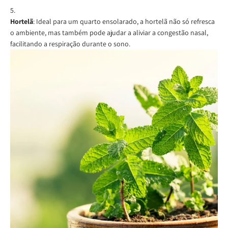
Hortelã
: Ideal para um quarto ensolarado, a hortelã não só refresca
o ambiente, mas também pode ajudar a aliviar a congestão nasal,
facilitando a respiração durante o sono.