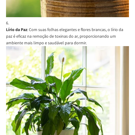
Lírio da Paz
: Com suas folhas elegantes e flores brancas, o lírio da
paz é eficaz na remoção de toxinas do ar, proporcionando um
ambiente mais limpo e saudável para dormir.