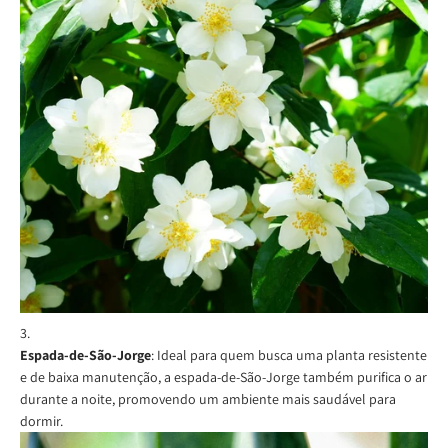
Espada-de-São-Jorge
: Ideal para quem busca uma planta resistente
e de baixa manutenção, a espada-de-São-Jorge também purifica o ar
durante a noite, promovendo um ambiente mais saudável para
dormir.