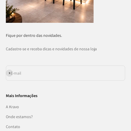
Fique por dentro das novidades.
Cadastre-se e receba dicas e novidades de nossa loja
Assinar
E-mail
Mais Informações
A Kravo
Onde estamos?
Contato