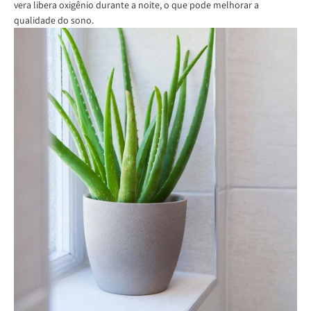
vera libera oxigênio durante a noite, o que pode melhorar a
qualidade do sono.