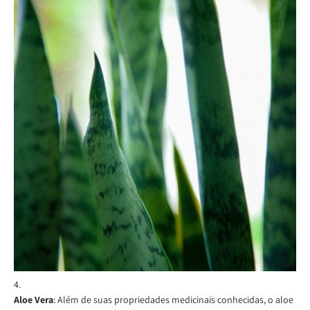
Aloe Vera
: Além de suas propriedades medicinais conhecidas, o aloe