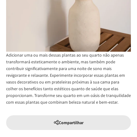
Adicionar uma ou mais dessas plantas ao seu quarto não apenas
transformará esteticamente o ambiente, mas também pode
contribuir significativamente para uma noite de sono mais
revigorante e relaxante. Experimente incorporar essas plantas em
vasos decorativos ou em prateleiras próximas à sua cama para
colher os benefícios tanto estéticos quanto de saúde que elas
proporcionam. Transforme seu quarto em um oásis de tranquilidade
com essas plantas que combinam beleza natural e bem-estar.
Compartilhar