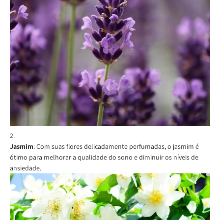
Jasmim
: Com suas flores delicadamente perfumadas, o jasmim é
ótimo para melhorar a qualidade do sono e diminuir os níveis de
ansiedade.