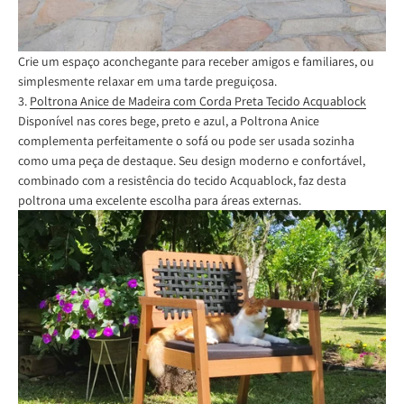
Crie um espaço aconchegante para receber amigos e familiares, ou
simplesmente relaxar em uma tarde preguiçosa.
3.
Poltrona Anice de Madeira com Corda Preta Tecido Acquablock
Disponível nas cores bege, preto e azul, a Poltrona Anice
complementa perfeitamente o sofá ou pode ser usada sozinha
como uma peça de destaque. Seu design moderno e confortável,
combinado com a resistência do tecido Acquablock, faz desta
poltrona uma excelente escolha para áreas externas.