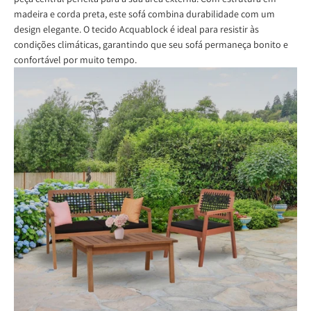
madeira e corda preta, este sofá combina durabilidade com um
design elegante. O tecido Acquablock é ideal para resistir às
condições climáticas, garantindo que seu sofá permaneça bonito e
confortável por muito tempo.