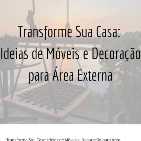
Transforme Sua Casa: Ideias de Móveis e Decoração para Área