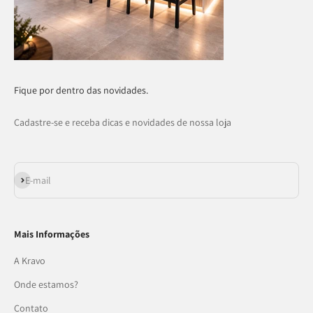
Fique por dentro das novidades.
Cadastre-se e receba dicas e novidades de nossa loja
Assinar
E-mail
Mais Informações
A Kravo
Onde estamos?
Contato