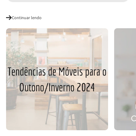
Continuar lendo