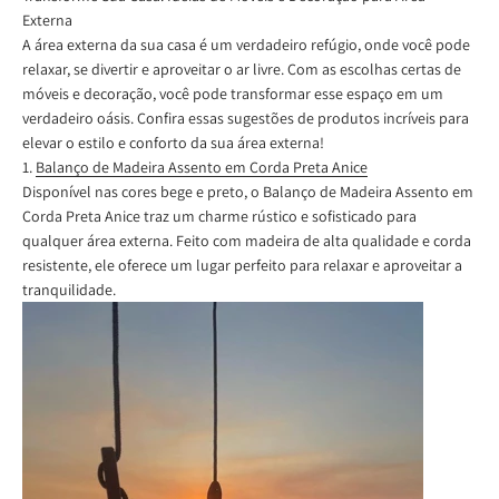
Externa
A área externa da sua casa é um verdadeiro refúgio, onde você pode
relaxar, se divertir e aproveitar o ar livre. Com as escolhas certas de
móveis e decoração, você pode transformar esse espaço em um
verdadeiro oásis. Confira essas sugestões de produtos incríveis para
elevar o estilo e conforto da sua área externa!
1.
Balanço de Madeira Assento em Corda Preta Anice
Disponível nas cores bege e preto, o Balanço de Madeira Assento em
Corda Preta Anice traz um charme rústico e sofisticado para
qualquer área externa. Feito com madeira de alta qualidade e corda
resistente, ele oferece um lugar perfeito para relaxar e aproveitar a
tranquilidade.