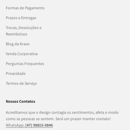
Formas de Pagamento
Prazos e Entregas
Trocas, Devoluções e
Reembolsos
Blog da Kravo
Venda Corporativa
Perguntas Frequentes
Privacidade
Termos de Serviço
Nossos Contatos
Acreditamos que o design contagia os sentimentos, afeta o modo
como as pessoas se sentem. Será um prazer manter contato!
WhatsApp:
(47) 98815-0846