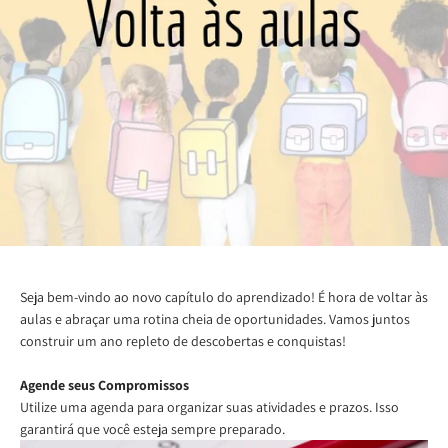
Seja bem-vindo ao novo capítulo do aprendizado! É hora de voltar às
aulas e abraçar uma rotina cheia de oportunidades. Vamos juntos
construir um ano repleto de descobertas e conquistas!
Agende seus Compromissos
Utilize uma agenda para organizar suas atividades e prazos. Isso
garantirá que você esteja sempre preparado.