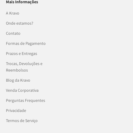
Mais Informações
A Kravo
Onde estamos?
Contato
Formas de Pagamento
Prazos e Entregas
Trocas, Devoluções e
Reembolsos
Blog da Kravo
Venda Corporativa
Perguntas Frequentes
Privacidade
Termos de Serviço