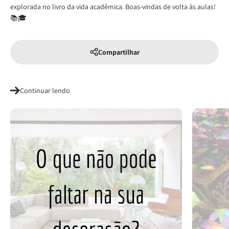
explorada no livro da vida acadêmica. Boas-vindas de volta às aulas!
📚🎓
Compartilhar
Continuar lendo