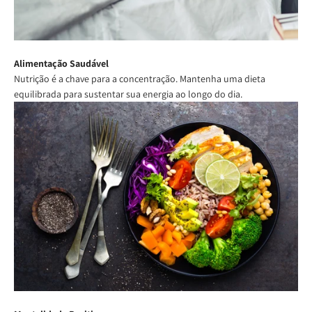
Alimentação Saudável
Nutrição é a chave para a concentração. Mantenha uma dieta
equilibrada para sustentar sua energia ao longo do dia.