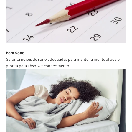
Bom Sono
Garanta noites de sono adequadas para manter a mente afiada e
pronta para absorver conhecimento.