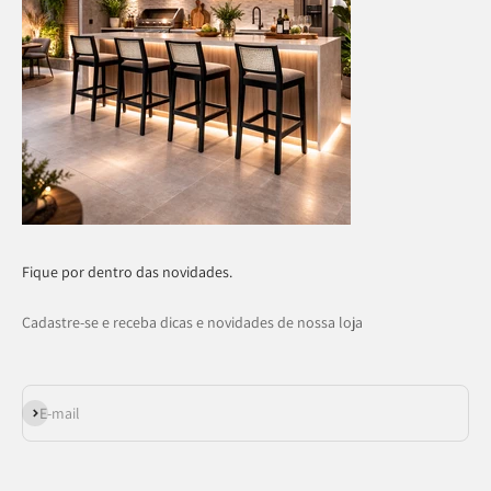
Fique por dentro das novidades.
Cadastre-se e receba dicas e novidades de nossa loja
Assinar
E-mail