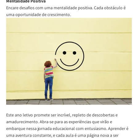
Mentalidade Positiva
Encare desafios com uma mentalidade positiva. Cada obstáculo é
uma oportunidade de crescimento.
Este ano letivo promete ser incrível, repleto de descobertas e
amadurecimento. Abra-se para as experiências que virão e
embarque nessa jornada educacional com entusiasmo. Aprender é
uma aventura constante, e cada aula é uma página nova a ser