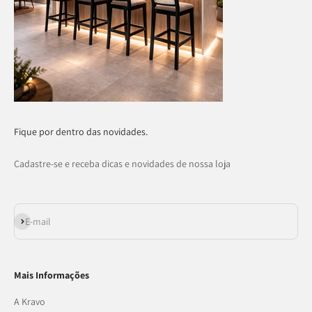
Fique por dentro das novidades.
Cadastre-se e receba dicas e novidades de nossa loja
Assinar
E-mail
Mais Informações
A Kravo