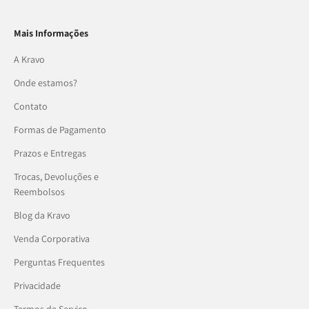
Mais Informações
A Kravo
Onde estamos?
Contato
Formas de Pagamento
Prazos e Entregas
Trocas, Devoluções e
Reembolsos
Blog da Kravo
Venda Corporativa
Perguntas Frequentes
Privacidade