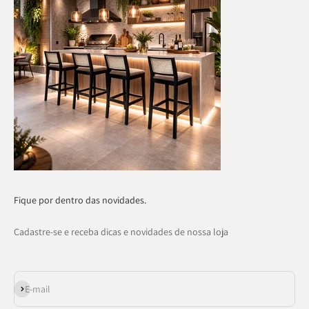
Fique por dentro das novidades.
Cadastre-se e receba dicas e novidades de nossa loja
Assinar
E-mail