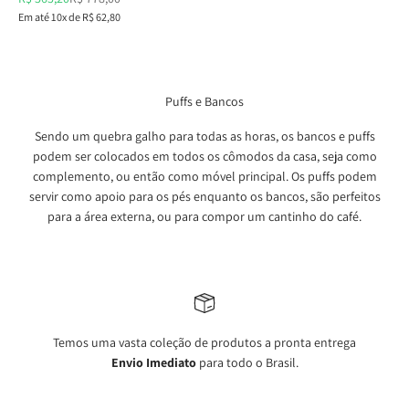
Em até 10x de R$ 62,80
Puffs e Bancos
Sendo um quebra galho para todas as horas, os bancos e puffs
podem ser colocados em todos os cômodos da casa, seja como
complemento, ou então como móvel principal. Os puffs podem
servir como apoio para os pés enquanto os bancos, são perfeitos
para a área externa, ou para compor um cantinho do café.
Temos uma vasta coleção de produtos a pronta entrega
Envio Imediato
para todo o Brasil.