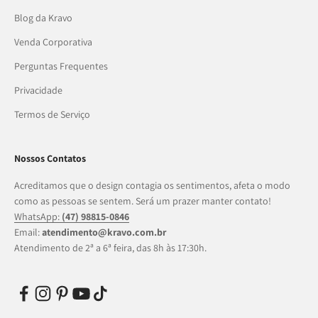
Blog da Kravo
Venda Corporativa
Perguntas Frequentes
Privacidade
Termos de Serviço
Nossos Contatos
Acreditamos que o design contagia os sentimentos, afeta o modo
como as pessoas se sentem. Será um prazer manter contato!
WhatsApp:
(47) 98815-0846
Email:
atendimento@kravo.com.br
Atendimento de 2ª a 6ª feira, das 8h às 17:30h.