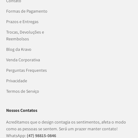
Contato
Formas de Pagamento
Prazos e Entregas
Trocas, Devoluções e
Reembolsos
Blog da Kravo
Venda Corporativa
Perguntas Frequentes
Privacidade
Termos de Serviço
Nossos Contatos
Acreditamos que o design contagia os sentimentos, afeta o modo
como as pessoas se sentem. Será um prazer manter contato!
WhatsApp:
(47) 98815-0846