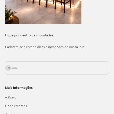
Fique por dentro das novidades.
Cadastre-se e receba dicas e novidades de nossa loja
Assinar
E-mail
Mais Informações
A Kravo
Onde estamos?