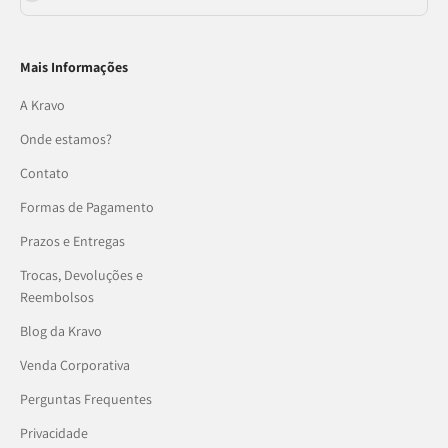
Mais Informações
A Kravo
Onde estamos?
Contato
Formas de Pagamento
Prazos e Entregas
Trocas, Devoluções e
Reembolsos
Blog da Kravo
Venda Corporativa
Perguntas Frequentes
Privacidade