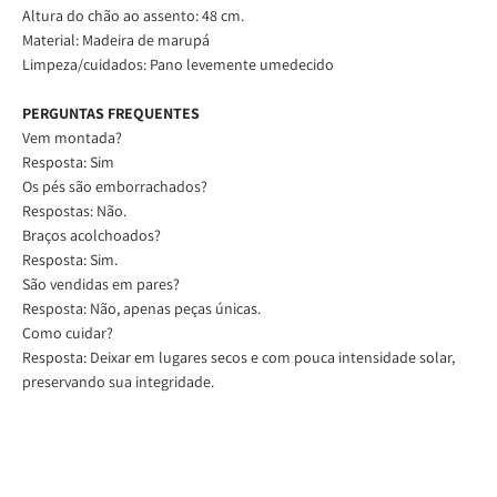
Altura do chão ao assento: 48 cm.
Material:
Madeira de
marupá
Limpeza/cuidados: Pano levemente umedecido
PERGUNTAS FREQUENTES
Vem montada?
Resposta: Sim
Os pés são emborrachados?
Respostas: Não.
Braços acolchoados?
Resposta: Sim.
São vendidas em pares?
Resposta: Não, apenas peças únicas.
Como cuidar?
Resposta: Deixar em lugares secos e com pouca intensidade solar,
preservando sua integridade.