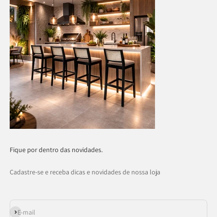
Fique por dentro das novidades.
Cadastre-se e receba dicas e novidades de nossa loja
Assinar
E-mail