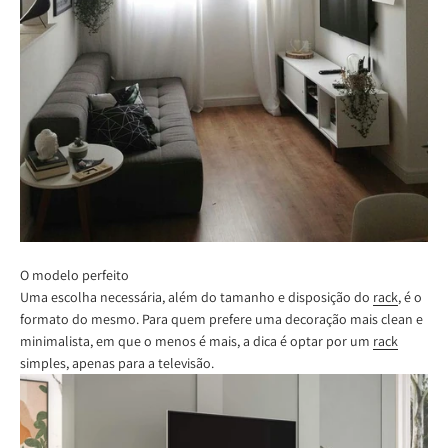
O modelo perfeito
Uma escolha necessária, além do tamanho e disposição do
rack
, é o
formato do mesmo. Para quem prefere uma decoração mais clean e
minimalista, em que o menos é mais, a dica é optar por um
rack
simples, apenas para a televisão.