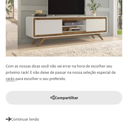
Com as nossas dicas você não vai errar na hora de escolher seu
próximo rack! E não deixe de passar na nossa seleção especial de
racks
para escolher o seu preferido.
Compartilhar
Continuar lendo