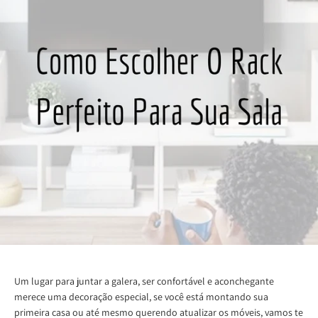
Um lugar para juntar a galera, ser confortável e aconchegante
merece uma decoração especial, se você está montando sua
primeira casa ou até mesmo querendo atualizar os móveis, vamos te