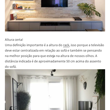
Altura certa!
Uma definição importante é a altura do
rack
, isso porque a televisão
deve estar centralizada em relação ao sofá e também se pensando
na melhor posição para que esteja na altura de nossos olhos. A
distância indicada é de aproximadamente 50 cm acima do assento
do sofá.