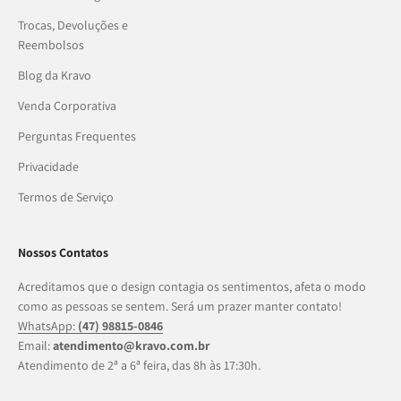
Trocas, Devoluções e
Reembolsos
Blog da Kravo
Venda Corporativa
Perguntas Frequentes
Privacidade
Termos de Serviço
Nossos Contatos
Acreditamos que o design contagia os sentimentos, afeta o modo
como as pessoas se sentem. Será um prazer manter contato!
WhatsApp:
(47) 98815-0846
Email:
atendimento@kravo.com.br
Atendimento de 2ª a 6ª feira, das 8h às 17:30h.