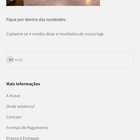
Fique por dentro das novidades.
Cadastre-se e receba dicas e novidades de nossa loja
Assinar
E-mail
Mais Informações
A Kravo
Onde estamos?
Contato
Formas de Pagamento
Prazos e Entregas