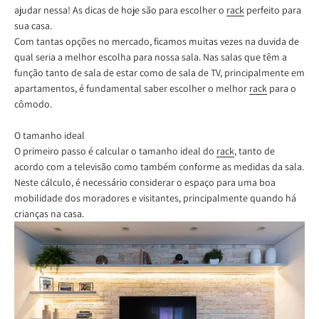
ajudar nessa! As dicas de hoje são para escolher o
rack
perfeito para
sua casa.
Com tantas opções no mercado, ficamos muitas vezes na duvida de
qual seria a melhor escolha para nossa sala. Nas salas que têm a
função tanto de sala de estar como de sala de TV, principalmente em
apartamentos, é fundamental saber escolher o melhor
rack
para o
cômodo.
O tamanho ideal
O primeiro passo é calcular o tamanho ideal do
rack
, tanto de
acordo com a televisão como também conforme as medidas da sala.
Neste cálculo, é necessário considerar o espaço para uma boa
mobilidade dos moradores e visitantes, principalmente quando há
crianças na casa.