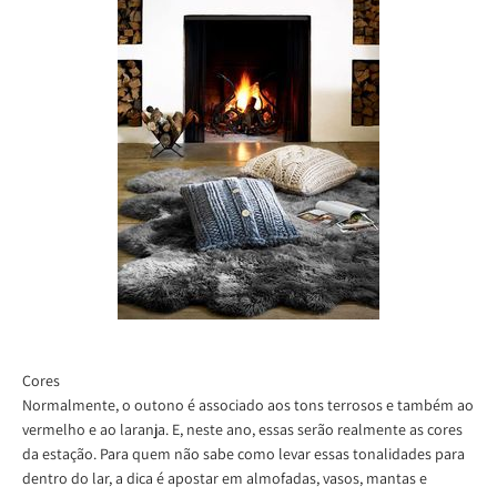
Cores
Normalmente, o outono é associado aos tons terrosos e também ao
vermelho e ao laranja. E, neste ano, essas serão realmente as cores
da estação. Para quem não sabe como levar essas tonalidades para
dentro do lar, a dica é apostar em almofadas, vasos, mantas e