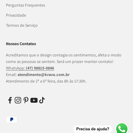
Perguntas Frequentes
Privacidade
Termos de Serviço
Nossos Contatos
Acreditamos que o design contagia os sentimentos, afeta o modo
como as pessoas se sentem. Será um prazer manter contato!
WhatsApp:
(47) 98815-0846
Email:
atendimento@kravo.com.br
Atendimento de 2ª a 6ª feira, das 8h às 17:30h.
Precisa de ajuda?