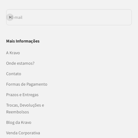
Assinar
E-mail
Mais Informações
A Kravo
Onde estamos?
Contato
Formas de Pagamento
Prazos e Entregas
Trocas, Devoluções e
Reembolsos
Blog da Kravo
Venda Corporativa