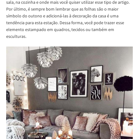
sala, na cozinha e onde mais você quiser utilizar esse tipo de artigo.
Por último, é sempre bom lembrar que as folhas são o maior
símbolo do outono e adicioná-las à decoração da casa é uma
tendência para esta estação. Dessa forma, você pode trazer esse
elemento estampado em quadros, tecidos ou também em
esculturas.