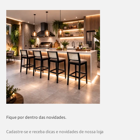
Fique por dentro das novidades.
Cadastre-se e receba dicas e novidades de nossa loja