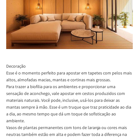
Decoração
Esse é o momento perfeito para apostar em tapetes com pelos mais
altos, almofadas macias, mantas e cortinas mais grossas.
Para trazer a biofilia para os ambientes e proporcionar uma
sensação de aconchego, vale apostar em cestos produzidos com
materiais naturais. Você pode, inclusive, usá-los para deixar as
mantas sempre à mão. Esse é um truque que traz praticidade ao dia
a dia, ao mesmo tempo que dá um toque de sofisticação ao
ambiente.
Vasos de plantas permanentes com tons de laranja ou cores mais
neutras também estão em alta e podem fazer toda a diferença na