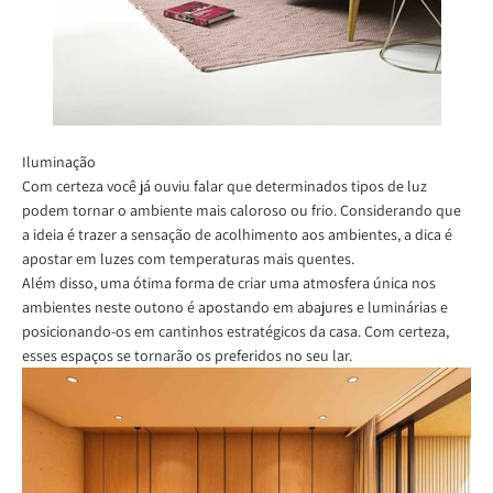
Iluminação
Com certeza você já ouviu falar que determinados tipos de luz
podem tornar o ambiente mais caloroso ou frio. Considerando que
a ideia é trazer a sensação de acolhimento aos ambientes, a dica é
apostar em luzes com temperaturas mais quentes.
Além disso, uma ótima forma de criar uma atmosfera única nos
ambientes neste outono é apostando em abajures e luminárias e
posicionando-os em cantinhos estratégicos da casa. Com certeza,
esses espaços se tornarão os preferidos no seu lar.