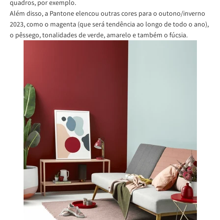
quadros, por exemplo.
Além disso, a Pantone elencou outras cores para o outono/inverno
2023, como o magenta (que será tendência ao longo de todo o ano),
o pêssego, tonalidades de verde, amarelo e também o fúcsia.