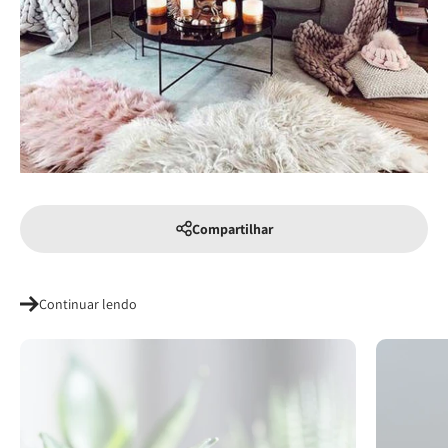
Compartilhar
Continuar lendo