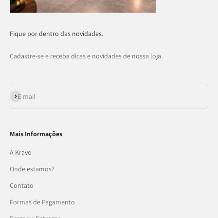
Fique por dentro das novidades.
Cadastre-se e receba dicas e novidades de nossa loja
Assinar
E-mail
Mais Informações
A Kravo
Onde estamos?
Contato
Formas de Pagamento