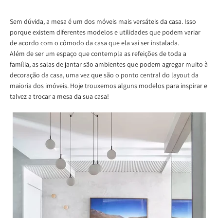
Sem dúvida, a mesa é um dos móveis mais versáteis da casa. Isso
porque existem diferentes modelos e utilidades que podem variar
de acordo com o cômodo da casa que ela vai ser instalada.
Além de ser um espaço que contempla as refeições de toda a
família, as salas de jantar são ambientes que podem agregar muito à
decoração da casa, uma vez que são o ponto central do layout da
maioria dos imóveis. Hoje trouxemos alguns modelos para inspirar e
talvez a trocar a mesa da sua casa!