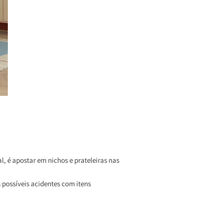
, é apostar em nichos e prateleiras nas
possíveis acidentes com itens