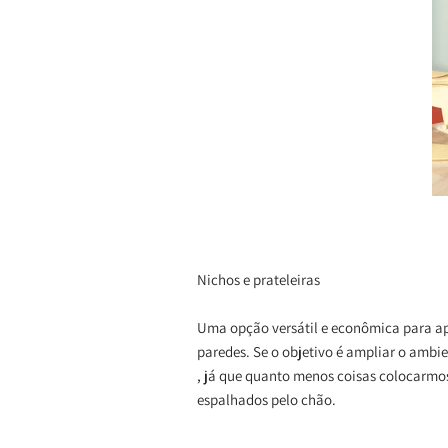
Nichos e prateleiras
Uma opção versátil e econômica para apr
paredes. Se o objetivo é ampliar o ambie
, já que quanto menos coisas colocarmo
espalhados pelo chão.