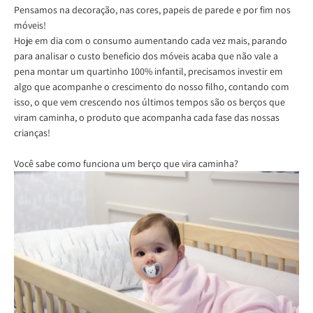
Pensamos na decoração, nas cores, papeis de parede e por fim nos
móveis!
Hoje em dia com o consumo aumentando cada vez mais, parando
para analisar o custo beneficio dos móveis acaba que não vale a
pena montar um quartinho 100% infantil, precisamos investir em
algo que acompanhe o crescimento do nosso filho, contando com
isso, o que vem crescendo nos últimos tempos são os berços que
viram caminha, o produto que acompanha cada fase das nossas
crianças!
Você sabe como funciona um berço que vira caminha?