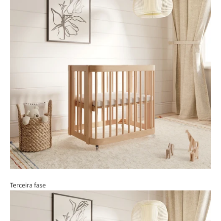
Terceira fase