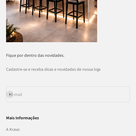
Fique por dentro das novidades.
Cadastre-se e receba dicas e novidades de nossa loja
Assinar
E-mail
Mais Informações
A Kravo