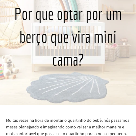
Muitas vezes na hora de montar o quartinho do bebê, nós passamos
meses planejando e imaginando como vai ser a melhor maneira e
mais confortável que possa ser o quartinho para o nosso pequeno.