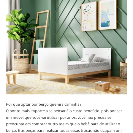
Por que optar por berço
que vira caminha
?
O ponto mais importe a se pensar é o custo beneficio, pois por ser
um móvel que você vai utilizar por anos, você não precisa se
preocupar em comprar outro assim que o bebê para de utilizar o
berço. E as peças para realizar todas essas trocas não ocupam um