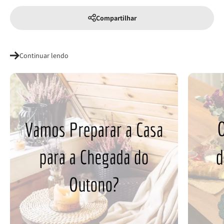
Compartilhar
Continuar lendo