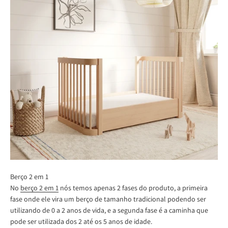
Berço 2 em 1
No
berço 2 em 1
nós temos apenas 2 fases do produto, a primeira
fase onde ele vira um berço de tamanho tradicional podendo ser
utilizando de 0 a 2 anos de vida, e a segunda fase é a caminha que
pode ser utilizada dos 2 até os 5 anos de idade.