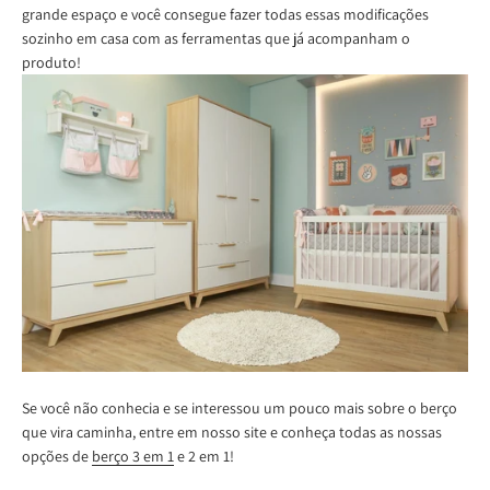
grande espaço e você consegue fazer todas essas modificações
sozinho em casa com as ferramentas que já acompanham o
produto!
Se você não conhecia e se interessou um pouco mais sobre o berço
que vira caminha, entre em nosso site e conheça todas as nossas
opções de
berço 3 em 1
e 2 em 1!