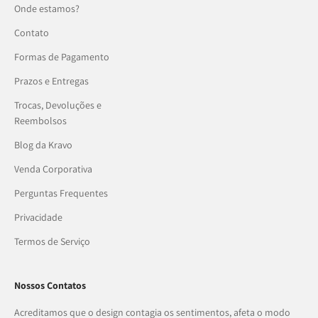
Onde estamos?
Contato
Formas de Pagamento
Prazos e Entregas
Trocas, Devoluções e
Reembolsos
Blog da Kravo
Venda Corporativa
Perguntas Frequentes
Privacidade
Termos de Serviço
Nossos Contatos
Acreditamos que o design contagia os sentimentos, afeta o modo