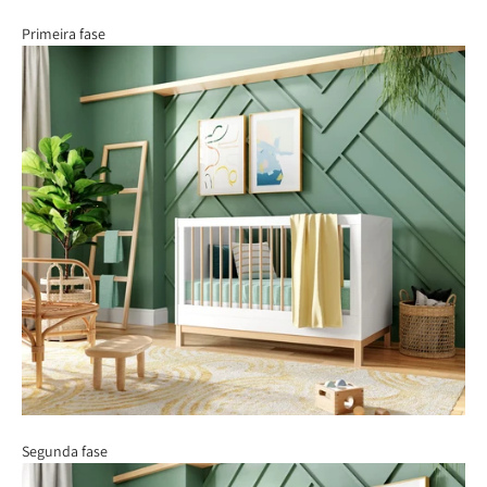
Primeira fase
Segunda fase