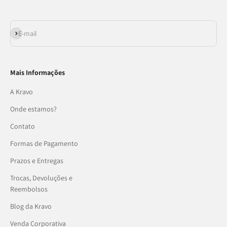
Assinar
E-mail
Mais Informações
A Kravo
Onde estamos?
Contato
Formas de Pagamento
Prazos e Entregas
Trocas, Devoluções e
Reembolsos
Blog da Kravo
Venda Corporativa