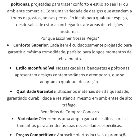
poltronas
, projetadas para trazer conforto e estilo ao seu lar ou
ambiente comercial. Com uma variedade de designs que atendem a
todos os gostos, nossas peças são ideais para qualquer espaço,
desde salas de estar aconchegantes até áreas de refeições
modernas.
Por que Escolher Nossas Peças?
Conforto Superior
: Cada item é cuidadosamente projetado para
garantir a máxima comodidade, perfeito para longos momentos de
relaxamento.
Estilo Inconfundível
: Nossas cadeiras, banquetas e poltronas
apresentam designs contemporâneos e atemporais, que se
adaptam a qualquer decoração.
Qualidade Garantida
: Utilizamos materiais de alta qualidade,
garantindo durabilidade e resistência, mesmo em ambientes de alto
tráfego.
Benefícios de Comprar Conosco
Variedade
: Oferecemos uma ampla gama de estilos, cores e
tamanhos para atender às suas necessidades específicas.
Preços Competitivos
: Aproveite ofertas incríveis e promoções