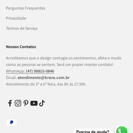
Perguntas Frequentes
Privacidade
Termos de Serviço
Nossos Contatos
Acreditamos que o design contagia os sentimentos, afeta o modo
como as pessoas se sentem. Será um prazer manter contato!
WhatsApp:
(47) 98815-0846
Email:
atendimento@kravo.com.br
Atendimento de 2ª a 6ª feira, das 8h às 17:30h.
Precisa de ajuda?