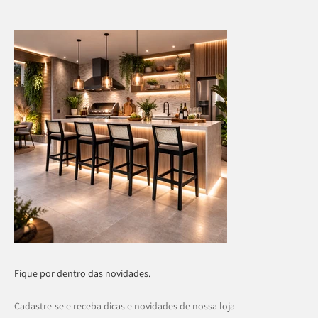
Fique por dentro das novidades.
Cadastre-se e receba dicas e novidades de nossa loja