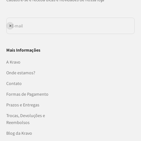
Assinar
E-mail
Mais Informações
A Kravo
Onde estamos?
Contato
Formas de Pagamento
Prazos e Entregas
Trocas, Devoluções e
Reembolsos
Blog da Kravo