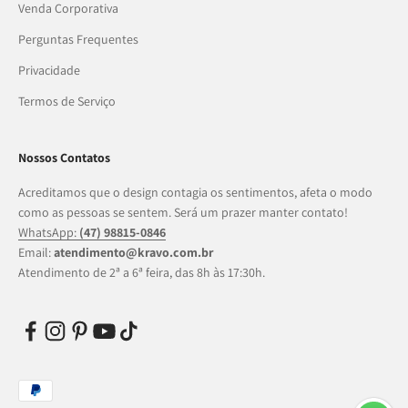
Venda Corporativa
Perguntas Frequentes
Privacidade
Termos de Serviço
Nossos Contatos
Acreditamos que o design contagia os sentimentos, afeta o modo
como as pessoas se sentem. Será um prazer manter contato!
WhatsApp:
(47) 98815-0846
Email:
atendimento@kravo.com.br
Atendimento de 2ª a 6ª feira, das 8h às 17:30h.