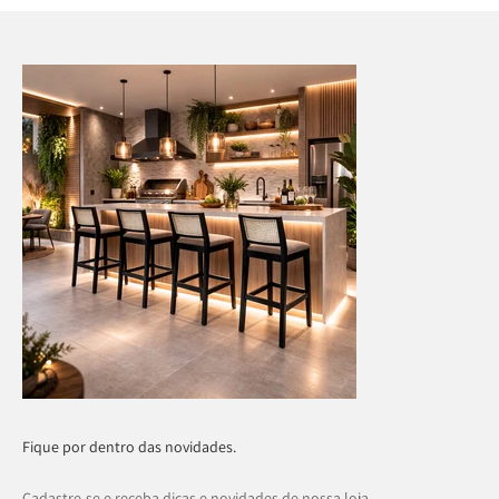
Fique por dentro das novidades.
Cadastre-se e receba dicas e novidades de nossa loja