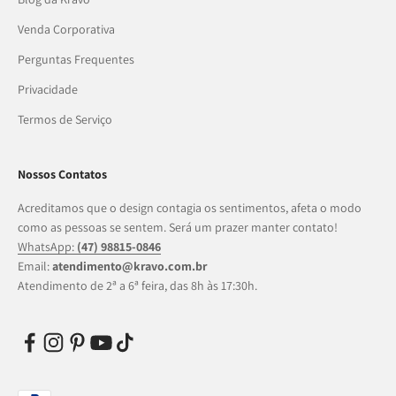
Venda Corporativa
Perguntas Frequentes
Privacidade
Termos de Serviço
Nossos Contatos
Acreditamos que o design contagia os sentimentos, afeta o modo
como as pessoas se sentem. Será um prazer manter contato!
WhatsApp:
(47) 98815-0846
Email:
atendimento@kravo.com.br
Atendimento de 2ª a 6ª feira, das 8h às 17:30h.