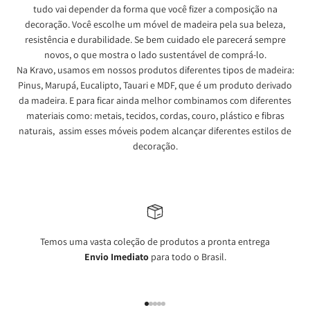
tudo vai depender da forma que você fizer a composição na
decoração. Você escolhe um móvel de madeira pela sua beleza,
resistência e durabilidade. Se bem cuidado ele parecerá sempre
novos, o que mostra o lado sustentável de comprá-lo.
Na Kravo, usamos em nossos produtos diferentes tipos de madeira:
Pinus, Marupá, Eucalipto, Tauari e MDF, que é um produto derivado
da madeira. E para ficar ainda melhor combinamos com diferentes
materiais como: metais, tecidos, cordas, couro, plástico e fibras
naturais, assim esses móveis podem alcançar diferentes estilos de
decoração.
Temos uma vasta coleção de produtos a pronta entrega
Envio Imediato
para todo o Brasil.