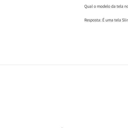
Qual o modelo da tela n
Resposta: É uma tela Sl