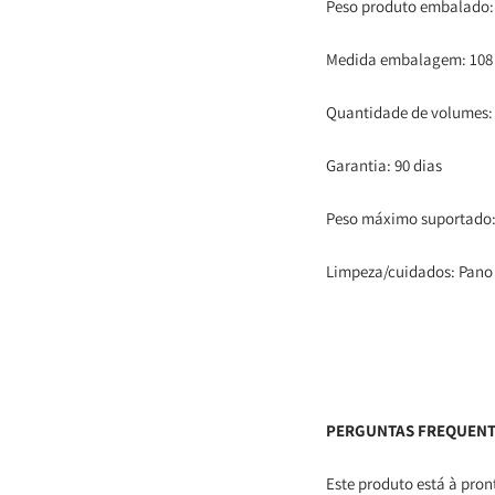
Peso produto embalado:
Medida embalagem: 108 x
Quantidade de volumes:
Garantia: 90 dias
Peso máximo suportado:
Limpeza/cuidados: Pano
PERGUNTAS FREQUEN
Este produto está à pron