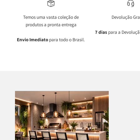
Temos uma vasta coleção de
Devolução Gra
produtos a pronta entrega
7 dias
para a Devoluçã
Envio Imediato
para todo o Brasil.