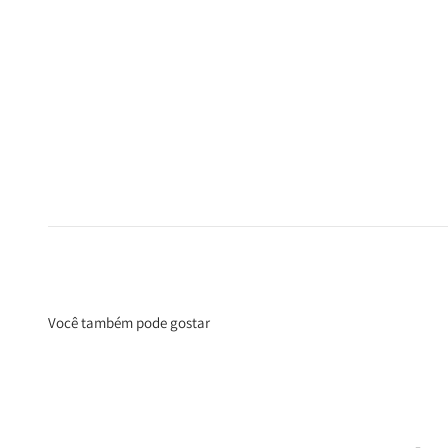
Você também pode gostar