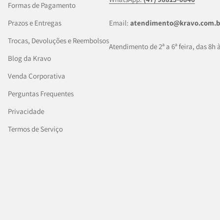
Formas de Pagamento
Prazos e Entregas
Email:
atendimento@kravo.com.b
Trocas, Devoluções e Reembolsos
Atendimento de 2ª a 6ª feira, das 8h 
Blog da Kravo
Venda Corporativa
Perguntas Frequentes
Privacidade
Termos de Serviço