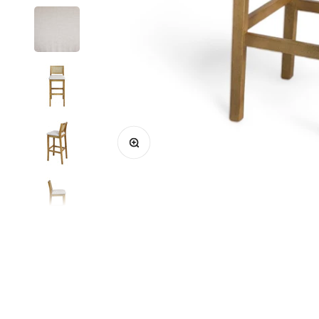
Zoom na imagem