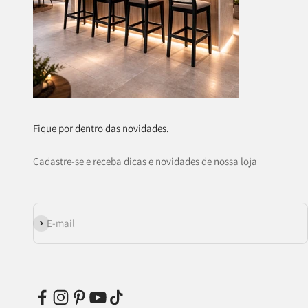
Fique por dentro das novidades.
Cadastre-se e receba dicas e novidades de nossa loja
Assinar
E-mail