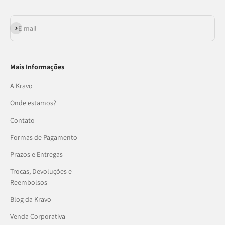
Assinar
E-mail
Mais Informações
A Kravo
Onde estamos?
Contato
Formas de Pagamento
Prazos e Entregas
Trocas, Devoluções e
Reembolsos
Blog da Kravo
Venda Corporativa