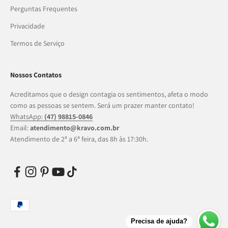
Perguntas Frequentes
Privacidade
Termos de Serviço
Nossos Contatos
Acreditamos que o design contagia os sentimentos, afeta o modo
como as pessoas se sentem. Será um prazer manter contato!
WhatsApp:
(47) 98815-0846
Email:
atendimento@kravo.com.br
Atendimento de 2ª a 6ª feira, das 8h às 17:30h.
Precisa de ajuda?