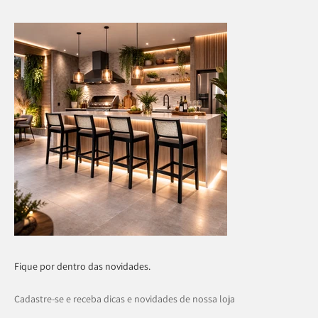
Fique por dentro das novidades.
Cadastre-se e receba dicas e novidades de nossa loja