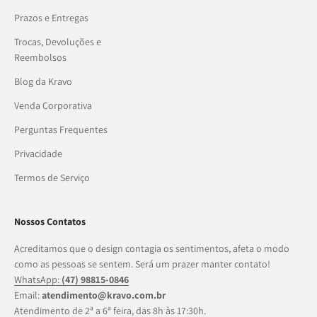
Prazos e Entregas
Trocas, Devoluções e
Reembolsos
Blog da Kravo
Venda Corporativa
Perguntas Frequentes
Privacidade
Termos de Serviço
Nossos Contatos
Acreditamos que o design contagia os sentimentos, afeta o modo
como as pessoas se sentem. Será um prazer manter contato!
WhatsApp:
(47) 98815-0846
Email:
atendimento@kravo.com.br
Atendimento de 2ª a 6ª feira, das 8h às 17:30h.