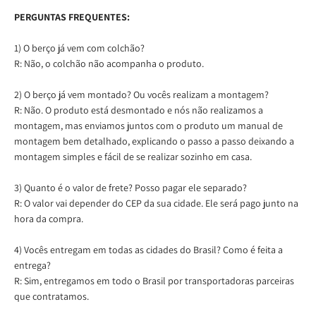
PERGUNTAS FREQUENTES:
1) O berço já vem com colchão?
R: Não, o colchão não acompanha o produto.
2) O berço já vem montado? Ou vocês realizam a montagem?
R: Não. O produto está desmontado e nós não realizamos a
montagem, mas enviamos juntos com o produto um manual de
montagem bem detalhado, explicando o passo a passo deixando a
montagem simples e fácil de se realizar sozinho em casa.
3) Quanto é o valor de frete? Posso pagar ele separado?
R: O valor vai depender do CEP da sua cidade. Ele será pago junto na
hora da compra.
4) Vocês entregam em todas as cidades do Brasil? Como é feita a
entrega?
R: Sim, entregamos em todo o Brasil por transportadoras parceiras
que contratamos.