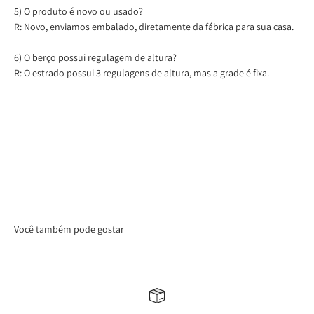
5) O produto é novo ou usado?
R: Novo, enviamos embalado, diretamente da fábrica para sua casa.
6) O berço possui regulagem de altura?
R: O estrado possui 3 regulagens de altura, mas a grade é fixa.
Você também pode gostar