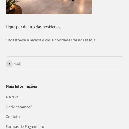
Fique por dentro das novidades.
Cadastre-se e receba dicas e novidades de nossa loja
Assinar
E-mail
Mais Informações
A Kravo
Onde estamos?
Contato
Formas de Pagamento