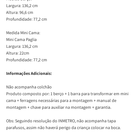
Largura: 136,2 cm
Altura: 96,6 cm
Profundidade: 77,2 cm
Medida Mini Cama:
Mini Cama Paglia
Largura: 136,2 cm
Altura: 22cm
Profundidade: 77,2 cm
Informações Adicionais:
Não acompanha colchão
Produto composto por: 1 berço + 1 barra para transformar em mini
cama + ferragens necessárias para a montagem + manual de
montagem + chave para auxiliar na montagem + garantia.
Obs: Seguindo resolução do INMETRO, não acompanha tapa
parafusos, assim não haverá perigo da criança colocar na boca.