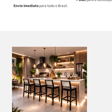
Envio Imediato
para todo o Brasil.