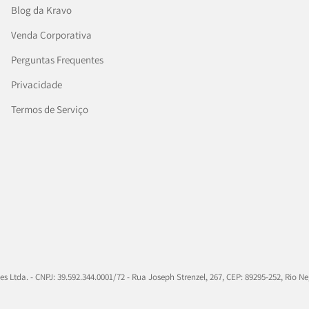
Blog da Kravo
Venda Corporativa
Perguntas Frequentes
Privacidade
Termos de Serviço
 Ltda. - CNPJ: 39.592.344.0001/72 - Rua Joseph Strenzel, 267, CEP: 89295-252, Rio Ne