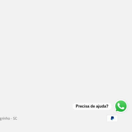
Precisa de ajuda?
grinho - SC