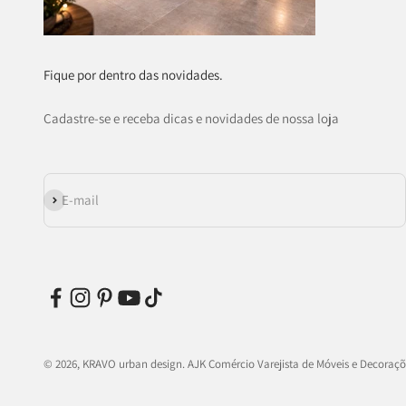
Fique por dentro das novidades.
Cadastre-se e receba dicas e novidades de nossa loja
Assinar
E-mail
© 2026, KRAVO urban design.
AJK Comércio Varejista de Móveis e Decorações