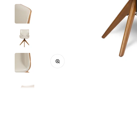
Zoom na imagem