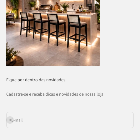
Fique por dentro das novidades.
Cadastre-se e receba dicas e novidades de nossa loja
Assinar
E-mail