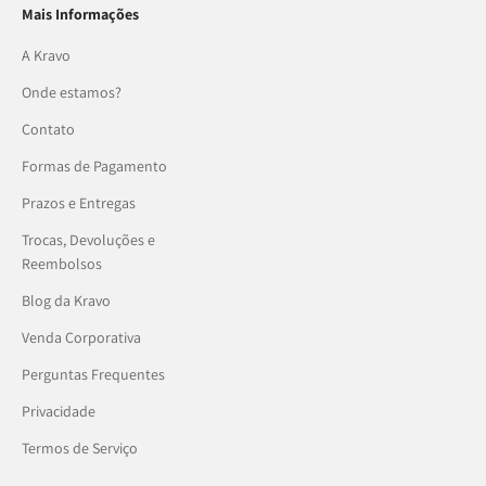
Mais Informações
A Kravo
Onde estamos?
Contato
Formas de Pagamento
Prazos e Entregas
Trocas, Devoluções e
Reembolsos
Blog da Kravo
Venda Corporativa
Perguntas Frequentes
Privacidade
Termos de Serviço