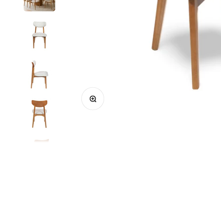
Zoom na imagem