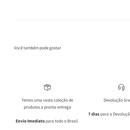
Você também pode gostar
Temos uma vasta coleção de
Devolução Gra
produtos a pronta entrega
7 dias
para a Devoluçã
Envio Imediato
para todo o Brasil.