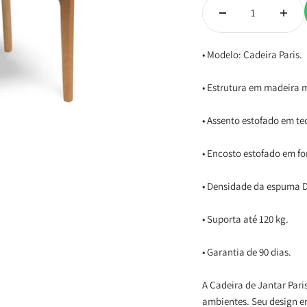
• Modelo: Cadeira Paris.
• Estrutura em madeira 
• Assento estofado em te
• Encosto estofado em f
• Densidade da espuma 
• Suporta até 120 kg.
• Garantia de 90 dias.
A Cadeira de Jantar Pari
ambientes. Seu design e