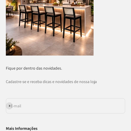
Fique por dentro das novidades.
Cadastre-se e receba dicas e novidades de nossa loja
Assinar
E-mail
Mais Informações