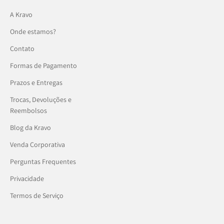
A Kravo
Onde estamos?
Contato
Formas de Pagamento
Prazos e Entregas
Trocas, Devoluções e
Reembolsos
Blog da Kravo
Venda Corporativa
Perguntas Frequentes
Privacidade
Termos de Serviço