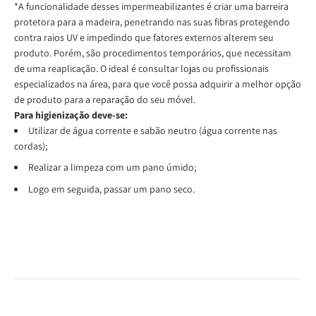
*A funcionalidade desses impermeabilizantes é criar uma barreira
protetora para a madeira, penetrando nas suas fibras protegendo
contra raios UV e impedindo que fatores externos alterem seu
produto. Porém, são procedimentos temporários, que necessitam
de uma reaplicação. O ideal é consultar lojas ou profissionais
especializados na área, para que você possa adquirir a melhor opção
de produto para a reparação do seu móvel.
Para higienização deve-se:
Utilizar de água corrente e sabão neutro (água corrente nas
cordas);
Realizar a limpeza com um pano úmido;
Logo em seguida, passar um pano seco.