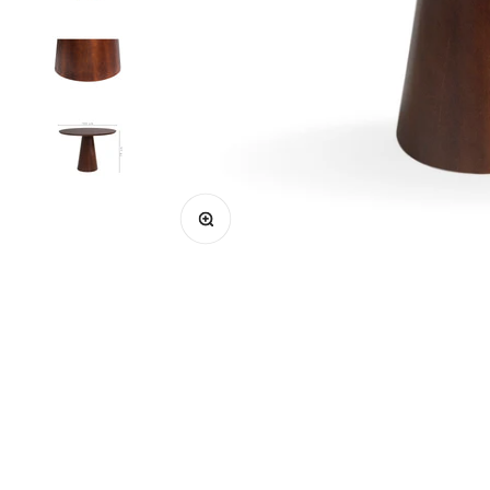
Zoom na imagem