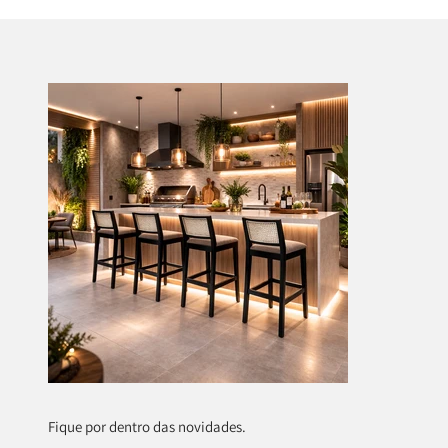
Fique por dentro das novidades.