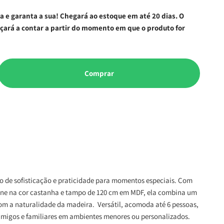
 e garanta a sua! Chegará ao estoque em até 20 dias. O
çará a contar a partir do momento em que o produto for
Comprar
o de sofisticação e praticidade para momentos especiais. Com
ne na cor castanha e tampo de 120 cm em MDF, ela combina um
m a naturalidade da madeira. Versátil, acomoda até 6 pessoas,
 amigos e familiares em ambientes menores ou personalizados.