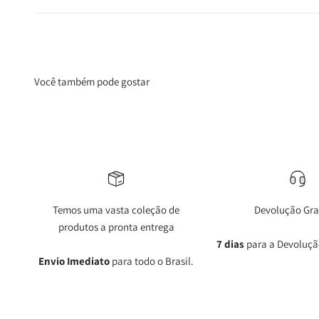
Você também pode gostar
Temos uma vasta coleção de
Devolução Gra
produtos a pronta entrega
7 dias
para a Devoluçã
Envio Imediato
para todo o Brasil.