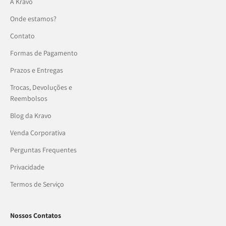
A Kravo
Onde estamos?
Contato
Formas de Pagamento
Prazos e Entregas
Trocas, Devoluções e
Reembolsos
Blog da Kravo
Venda Corporativa
Perguntas Frequentes
Privacidade
Termos de Serviço
Nossos Contatos