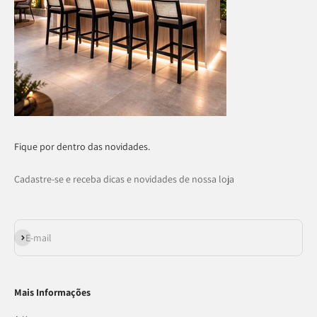
Fique por dentro das novidades.
Cadastre-se e receba dicas e novidades de nossa loja
Assinar
E-mail
Mais Informações