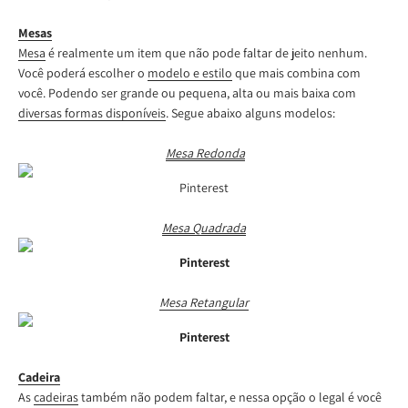
Mesas
Mesa
é realmente um item que não pode faltar de jeito nenhum.
Você poderá escolher o
modelo e estilo
que mais combina com
você. Podendo ser grande ou pequena, alta ou mais baixa com
diversas formas disponíveis
. Segue abaixo alguns modelos:
Mesa Redonda
Pinterest
Mesa Quadrada
Pinterest
Mesa Retangular
Pinterest
Cadeira
As
cadeiras
também não podem faltar, e nessa opção o legal é você