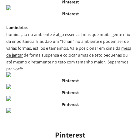
Pinterest
Pinterest
Luminárias
Iluminação no
ambiente
é algo essencial mas que muita gente não
da importância. Elas dão um "tchan" no ambiente e podem ser de
varias formas, estilos e tamanhos. Vale posicionar em cima da
mesa
de jantar
de forma suspensa e colocar umas de teto pequenas ou
até mesmo diretamente no teto com tamanho maior. Separamos
pra você:
Pinterest
Pinterest
Pinterest
Pinterest