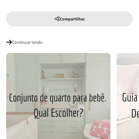
Compartilhar
Continuar lendo