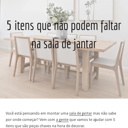
Você está pensando em montar uma
sala de jantar
mas não sabe
por onde começar? Vem com
a gente
que vamos te ajudar com 5
itens que são peças chaves na hora de decorar.