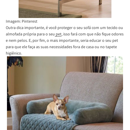
Imagem: Pinterest
Outra dica importante, é você proteger o seu sofá com um tecido ou
almofada própria para o seu
pet
, isso fará com que não fique odores
e nem pelos. E, por fim, o mais importante, seria educar o seu pet
para que ele faça as suas necessidades fora de casa ou no tapete
higiênico.