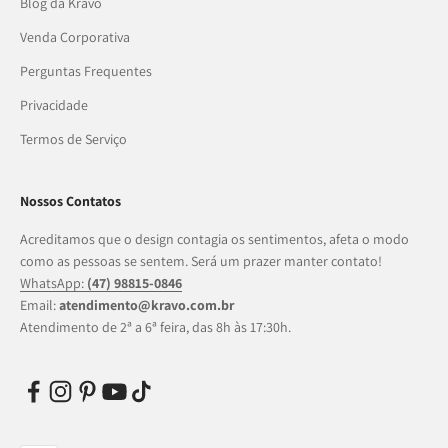
Blog da Kravo
Venda Corporativa
Perguntas Frequentes
Privacidade
Termos de Serviço
Nossos Contatos
Acreditamos que o design contagia os sentimentos, afeta o modo
como as pessoas se sentem. Será um prazer manter contato!
WhatsApp:
(47) 98815-0846
Email:
atendimento@kravo.com.br
Atendimento de 2ª a 6ª feira, das 8h às 17:30h.