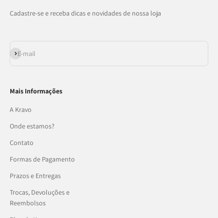
Cadastre-se e receba dicas e novidades de nossa loja
Assinar
E-mail
Mais Informações
A Kravo
Onde estamos?
Contato
Formas de Pagamento
Prazos e Entregas
Trocas, Devoluções e
Reembolsos