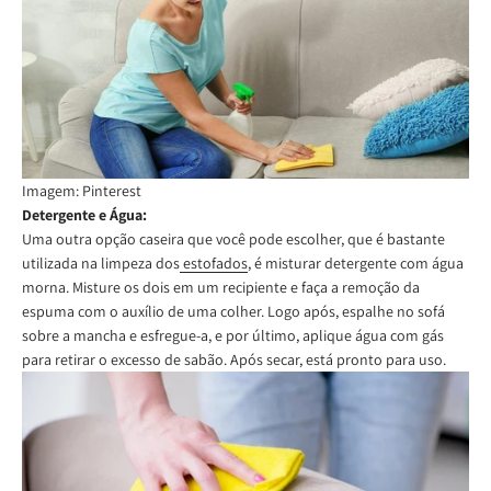
Imagem: Pinterest
Detergente e Água:
Uma outra opção caseira que você pode escolher, que é bastante
utilizada na limpeza dos
estofados
, é misturar detergente com água
morna. Misture os dois em um recipiente e faça a remoção da
espuma com o auxílio de uma colher. Logo após, espalhe no sofá
sobre a mancha e esfregue-a, e por último, aplique água com gás
para retirar o excesso de sabão. Após secar, está pronto para uso.