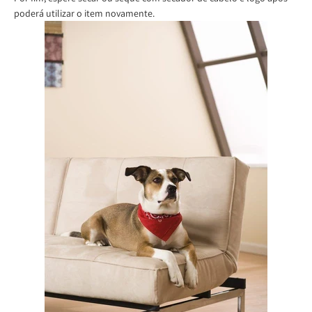
poderá utilizar o item novamente.