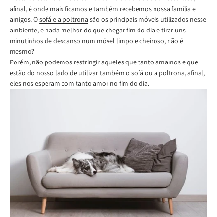
afinal, é onde mais ficamos e também recebemos nossa família e
amigos. O
sofá e a poltrona
são os principais móveis utilizados nesse
ambiente, e nada melhor do que chegar fim do dia e tirar uns
minutinhos de descanso num móvel limpo e cheiroso, não é
mesmo?
Porém, não podemos restringir aqueles que tanto amamos e que
estão do nosso lado de utilizar também o
sofá ou a poltrona
, afinal,
eles nos esperam com tanto amor no fim do dia.