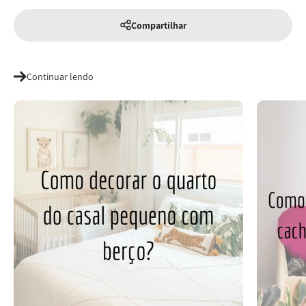
Compartilhar
Continuar lendo