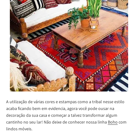
A utilização de várias cores e estampas como a tribal nesse estilo
acaba ficando bem em evidencia, agora você pode ousar na
decoração da sua casa e começar a talvez transformar algum
cantinho no seu lar! Não deixe de conhecer nossa linha
Boho
com
lindos móveis.