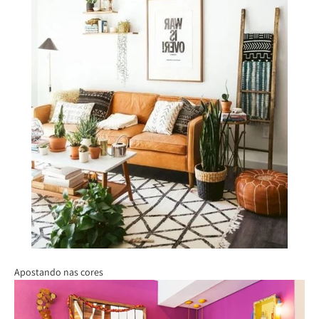
Apostando nas cores