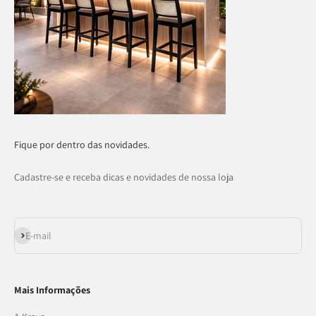
Fique por dentro das novidades.
Cadastre-se e receba dicas e novidades de nossa loja
Assinar
E-mail
Mais Informações