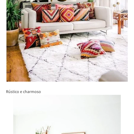
Rústico e charmoso