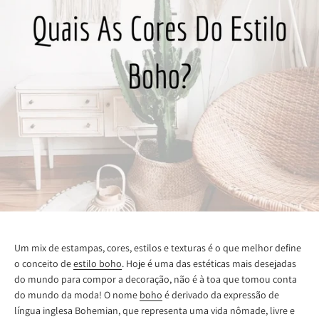
Um mix de estampas, cores, estilos e texturas é o que melhor define
o conceito de
estilo boho
. Hoje é uma das estéticas mais desejadas
do mundo para compor a decoração, não é à toa que tomou conta
do mundo da moda! O nome
boho
é derivado da expressão de
língua inglesa Bohemian, que representa uma vida nômade, livre e