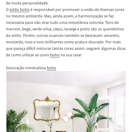
de muita personalidade.
O
estilo boho
é responsável por promover a união de diversas cores
no mesmo ambiente. Mas, ainda assim, a harmonização se faz
necessária para não virar tudo uma miscelânea colorida. Tons de
marrom, bege, verde oliva, cáqui, laranja e preto são os queridinhos
do estilo. Porém, outras nuances também se destacam: amarelo,
mostarda, roxo e tons brilhantes como prata e dourado. Por mais
que pareça difícil misturar tantas cores assim, seguem algumas dicas
de como utilizar as cores
boho
na sua casa!
Decoração minimalista
boho