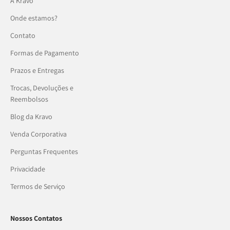
A Kravo
Onde estamos?
Contato
Formas de Pagamento
Prazos e Entregas
Trocas, Devoluções e
Reembolsos
Blog da Kravo
Venda Corporativa
Perguntas Frequentes
Privacidade
Termos de Serviço
Nossos Contatos