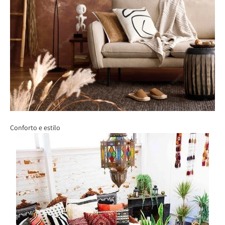
Conforto e estilo