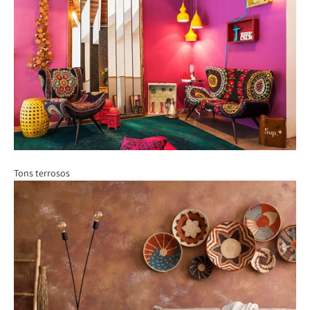
Tons terrosos