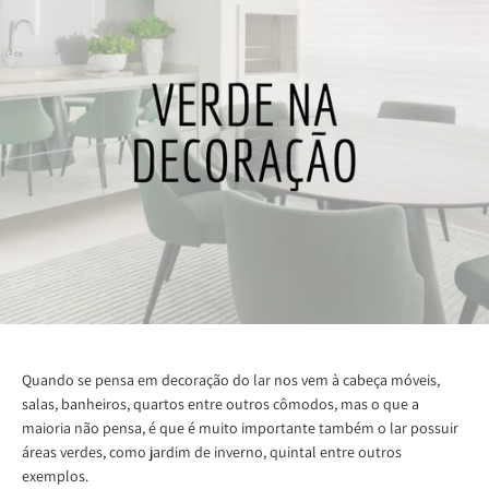
Quando se pensa em decoração do lar nos vem à cabeça móveis,
salas, banheiros, quartos entre outros cômodos, mas o que a
maioria não pensa, é que é muito importante também o lar possuir
áreas verdes, como jardim de inverno, quintal entre outros
exemplos.