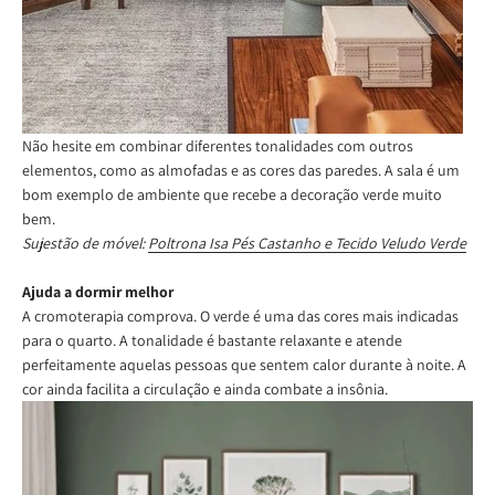
Não hesite em combinar diferentes tonalidades com outros
elementos, como as almofadas e as cores das paredes. A sala é um
bom exemplo de ambiente que recebe a decoração verde muito
bem.
Sujestão de móvel:
Poltrona Isa Pés Castanho e Tecido Veludo Verde
Ajuda a dormir melhor
A cromoterapia comprova. O verde é uma das cores mais indicadas
para o quarto. A tonalidade é bastante relaxante e atende
perfeitamente aquelas pessoas que sentem calor durante à noite. A
cor ainda facilita a circulação e ainda combate a insônia.