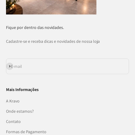
Fique por dentro das novidades.
Cadastre-se e receba dicas e novidades de nossa loja
Assinar
E-mail
Mais Informações
A Kravo
Onde estamos?
Contato
Formas de Pagamento