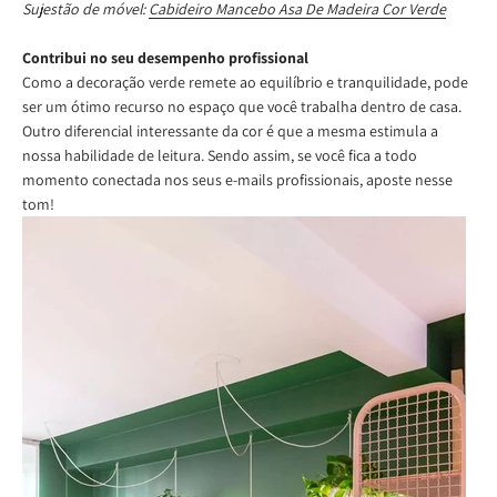
Sujestão de móvel:
Cabideiro Mancebo Asa De Madeira Cor Verde
Contribui no seu desempenho profissional
Como a decoração verde remete ao equilíbrio e tranquilidade, pode
ser um ótimo recurso no espaço que você trabalha dentro de casa.
Outro diferencial interessante da cor é que a mesma estimula a
nossa habilidade de leitura. Sendo assim, se você fica a todo
momento conectada nos seus e-mails profissionais, aposte nesse
tom!