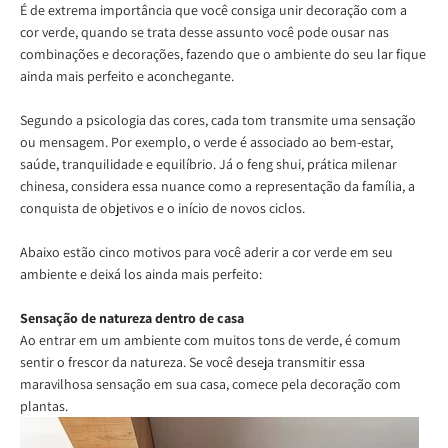
É de extrema importância que você consiga unir decoração com a
cor verde, quando se trata desse assunto você pode ousar nas
combinações e decorações, fazendo que o ambiente do seu lar fique
ainda mais perfeito e aconchegante.
Segundo a psicologia das cores, cada tom transmite uma sensação
ou mensagem. Por exemplo, o verde é associado ao bem-estar,
saúde, tranquilidade e equilíbrio. Já o feng shui, prática milenar
chinesa, considera essa nuance como a representação da família, a
conquista de objetivos e o início de novos ciclos.
Abaixo estão cinco motivos para você aderir a cor verde em seu
ambiente e deixá los ainda mais perfeito:
Sensação de natureza dentro de casa
Ao entrar em um ambiente com muitos tons de verde, é comum
sentir o frescor da natureza. Se você deseja transmitir essa
maravilhosa sensação em sua casa, comece pela decoração com
plantas.