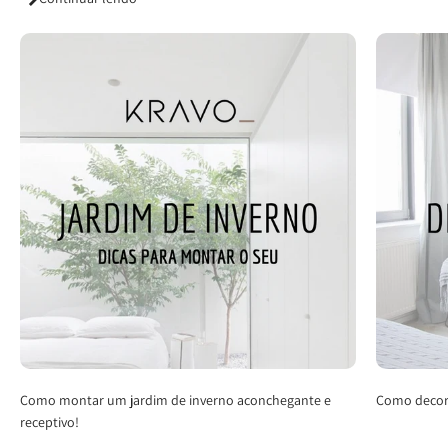
Como montar um jardim de inverno aconchegante e
Como decor
receptivo!