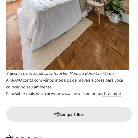
Sujestão e móvel:
Mesa Lateral Em Madeira Boho Cor Verde
A KRAVO conta com vários modelos de móveis e cores para você
colocar no seu ambiente.
Para saber mais basta acessar www.kravo.com.br ou
clicar aqui
.
Compartilhar
Continuar lendo