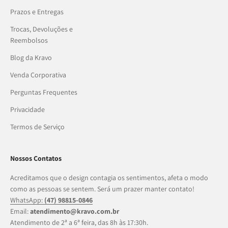
Prazos e Entregas
Trocas, Devoluções e
Reembolsos
Blog da Kravo
Venda Corporativa
Perguntas Frequentes
Privacidade
Termos de Serviço
Nossos Contatos
Acreditamos que o design contagia os sentimentos, afeta o modo
como as pessoas se sentem. Será um prazer manter contato!
WhatsApp:
(47) 98815-0846
Email:
atendimento@kravo.com.br
Atendimento de 2ª a 6ª feira, das 8h às 17:30h.