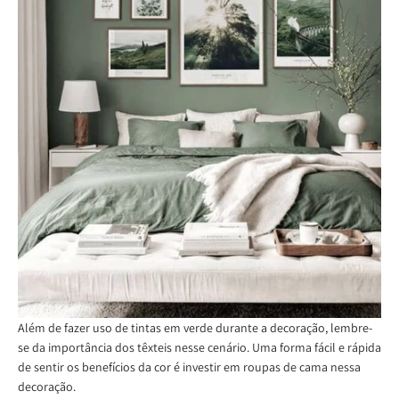
Além de fazer uso de tintas em verde durante a decoração, lembre-
se da importância dos têxteis nesse cenário. Uma forma fácil e rápida
de sentir os benefícios da cor é investir em roupas de cama nessa
decoração.