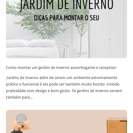
Como montar um jardim de inverno aconchegante e receptivo!
Jardins de inverno além de serem um ambiente extremamente
prático e funcional é ele pode ser também muito bonito. Unindo
praticidade com design e bom gosto. Os jardins de inverno servem
também para...