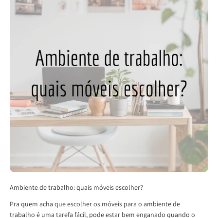
Ambiente de trabalho: quais móveis escolher?
Pra quem acha que escolher os móveis para o ambiente de
trabalho é uma tarefa fácil, pode estar bem enganado quando o