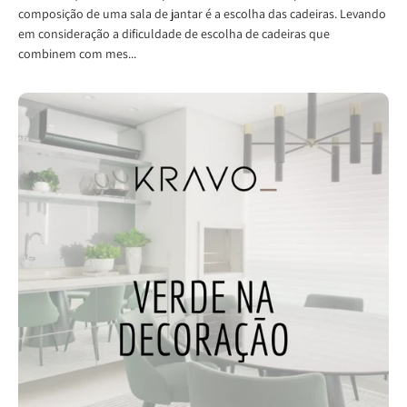
composição de uma sala de jantar é a escolha das cadeiras. Levando
em consideração a dificuldade de escolha de cadeiras que
combinem com mes...