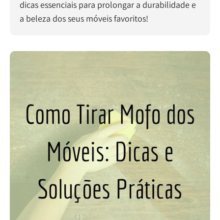
dicas essenciais para prolongar a durabilidade e
a beleza dos seus móveis favoritos!