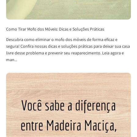
Como Tirar Mofo dos Móveis: Dicas e Soluções Práticas
Descubra como eliminar o mofo dos móveis de forma eficaz e
segura! Confira nossas dicas e soluções práticas para deixar sua casa
livre desse problema e prevenir seu reaparecimento. Leia agora e
man...