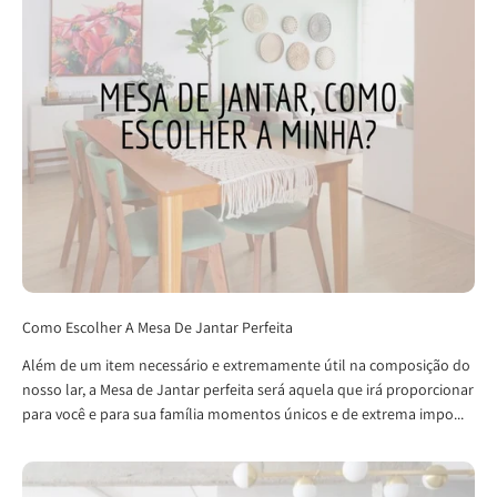
Como Escolher A Mesa De Jantar Perfeita
Além de um item necessário e extremamente útil na composição do
nosso lar, a Mesa de Jantar perfeita será aquela que irá proporcionar
para você e para sua família momentos únicos e de extrema impo...