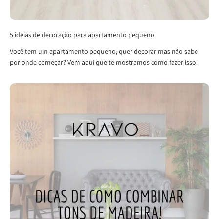
5 ideias de decoração para apartamento pequeno
Você tem um apartamento pequeno, quer decorar mas não sabe
por onde começar? Vem aqui que te mostramos como fazer isso!