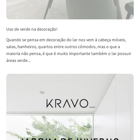
Uso de verde na decoração!
Quando se pensa em decoração do lar nos vem à cabeça móveis,
salas, banheiros, quartos entre outros cômodos, mas o que a
maioria não pensa, é que é muito importante também o lar possuir
áreas verde...