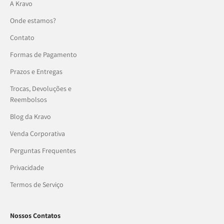
A Kravo
Onde estamos?
Contato
Formas de Pagamento
Prazos e Entregas
Trocas, Devoluções e
Reembolsos
Blog da Kravo
Venda Corporativa
Perguntas Frequentes
Privacidade
Termos de Serviço
Nossos Contatos