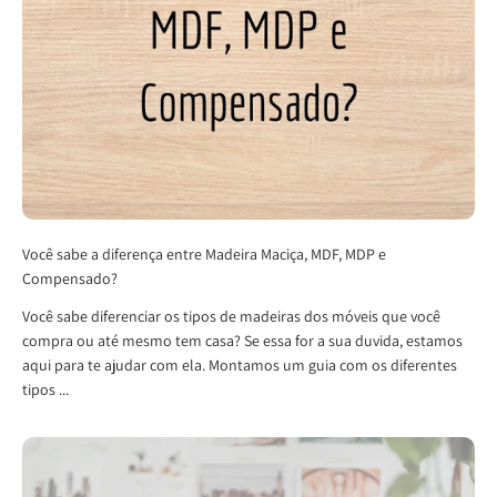
Você sabe a diferença entre Madeira Maciça, MDF, MDP e
Compensado?
Você sabe diferenciar os tipos de madeiras dos móveis que você
compra ou até mesmo tem casa? Se essa for a sua duvida, estamos
aqui para te ajudar com ela. Montamos um guia com os diferentes
tipos ...