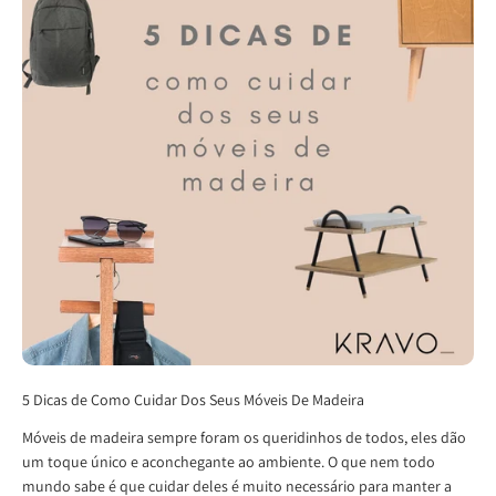
5 Dicas de Como Cuidar Dos Seus Móveis De Madeira
Móveis de madeira sempre foram os queridinhos de todos, eles dão
um toque único e aconchegante ao ambiente. O que nem todo
mundo sabe é que cuidar deles é muito necessário para manter a