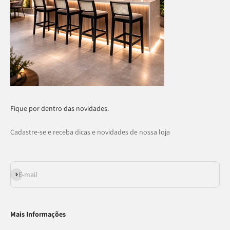
Fique por dentro das novidades.
Cadastre-se e receba dicas e novidades de nossa loja
Assinar
E-mail
Mais Informações