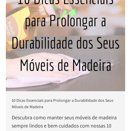
10 Dicas Essenciais para Prolongar a Durabilidade dos Seus
Móveis de Madeira
Descubra como manter seus móveis de madeira
sempre lindos e bem cuidados com nossas 10