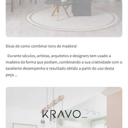
Dicas de como combinar tons de madeira!
Durante séculos, artistas, arquitetos e designers tem usado a
madeira da forma que podiam, combinando a sua criatividade com o
excelente desempenho e resultado obtido a partir do uso desta
peça ...