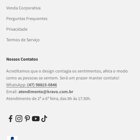
Venda Corporativa
Perguntas Frequentes
Privacidade
Termos de Serviço
Nossos Contatos
Acreditamos que o design contagia os sentimentos, afeta o modo
como as pessoas se sentem. Será um prazer manter contato!
WhatsApp:
(47) 98815-0846
Email:
atendimento@kravo.com.br
Atendimento de 2ª a 6ª feira, das 8h às 17:30h.