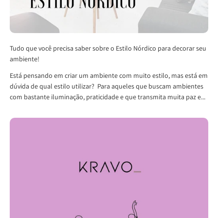
Tudo que você precisa saber sobre o Estilo Nórdico para decorar seu
ambiente!
Está pensando em criar um ambiente com muito estilo, mas está em
dúvida de qual estilo utilizar? Para aqueles que buscam ambientes
com bastante iluminação, praticidade e que transmita muita paz e...