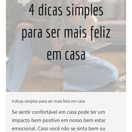
4 dicas simples para ser mais feliz em casa
Se sentir confortável em casa pode ter um
impacto bem positivo em nosso bem estar
emocional. Caso você não se sinta bem ou