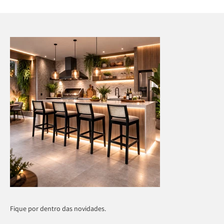
Fique por dentro das novidades.