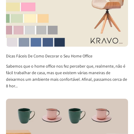
Dicas Fáceis De Como Decorar o Seu Home Office
Sabemos que o home office nos fez perceber que, realmente, não é
fácil trabalhar de casa, mas que existem várias maneiras de
deixarmos um ambiente mais confortável. Afinal, passamos cerca de
8 hor...