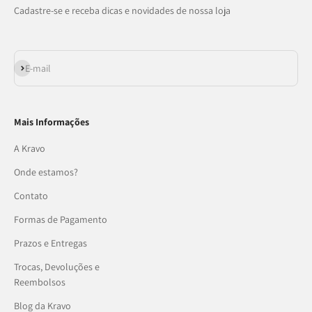
Cadastre-se e receba dicas e novidades de nossa loja
Assinar
E-mail
Mais Informações
A Kravo
Onde estamos?
Contato
Formas de Pagamento
Prazos e Entregas
Trocas, Devoluções e
Reembolsos
Blog da Kravo