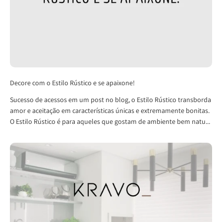
Decore com o Estilo Rústico e se apaixone!
Sucesso de acessos em um post no blog, o Estilo Rústico transborda
amor e aceitação em características únicas e extremamente bonitas.
O Estilo Rústico é para aqueles que gostam de ambiente bem natu...