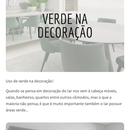
Uso de verde na decoração!
Quando se pensa em decoração do lar nos vem à cabeça móveis,
salas, banheiros, quartos entre outros cômodos, mas o que a
maioria não pensa, é que é muito importante também o lar possuir
áreas verde...