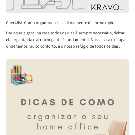
Checklist: Como organizar a casa diariamente de forma rápida
Dar aquela geral na casa todos os dias é sempre necessário, deixar
ela organizada e aconchegante é fundamental. Nossa casa é o lugar
onde temos muito conforto, é o nosso refúgio de todos os dias, ...