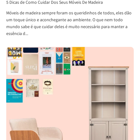
5 Dicas de Como Cuidar Dos Seus Móveis De Madeira
Móveis de madeira sempre foram os queridinhos de todos, eles dão
um toque único e aconchegante ao ambiente. O que nem todo
mundo sabe é que cuidar deles é muito necessário para manter a
essência d...