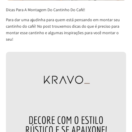
Dicas Para A Montagem Do Cantinho Do Café!
Para dar uma ajudinha para quem está pensando em montar seu
cantinho do café! No post trouxemos dicas do que é preciso para
montar esse cantinho e algumas inspirações para você montar o
seu!