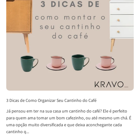
3 Dicas de Como Organizar Seu Cantinho do Café
Já pensou em ter na sua casa um cantinho do café? Ele é perfeito
para quem ama tomar um bom cafezinho, ou até mesmo um chá. É
uma opção muito diversificada e que deixa aconchegante cada
cantinho q...