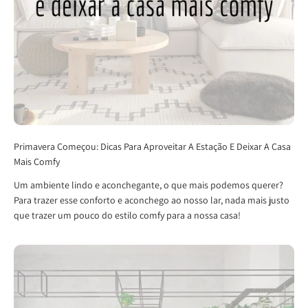
Primavera Começou: Dicas Para Aproveitar A Estação E Deixar A Casa
Mais Comfy
Um ambiente lindo e aconchegante, o que mais podemos querer?
Para trazer esse conforto e aconchego ao nosso lar, nada mais justo
que trazer um pouco do estilo comfy para a nossa casa!