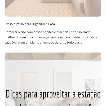
Passo a Passo para Organizar a Casa
Começar o ano com novos hábitos é essencial, por isso, nada
melhor do que uma organização em casa para manter uma rotina
saudável e um ambiente arrumado durante todo o ano.