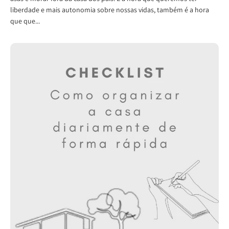
liberdade e mais autonomia sobre nossas vidas, também é a hora
que que...