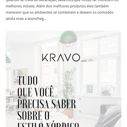
melhores móveis. Além dos melhores produtos eles também
merecem que os ambientes se combinem e deixem os comodôs
ainda mais a aconcheg...