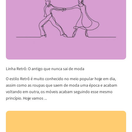
Linha Retrô: O antigo que nunca sai de moda
O estilo Retrô é muito conhecido no meio popular hoje em dia,
assim como as roupas que saem de moda uma época e acabam
voltando em outra, os móveis acabam seguindo esse mesmo
princípio. Hoje vamos ...