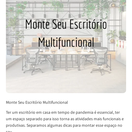
Monte Seu Escritório Multifuncional
Ter um escritório em casa em tempo de pandemia é essencial, ter
um espaço separado para isso torna as atividades mais funcionais e
produtivas. Separamos algumas dicas para montar esse espaço no
seu...